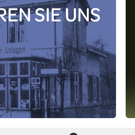
EN SIE UNS