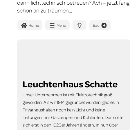
dann lichttechnisch betreuen? Ach – jetzt fang
schon an zu träumen…
Home
Menü
Bad
Leuchtenhaus Schatte
Unser Unternehmen ist mit Elektrotechnik groß
geworden. Als wir 1914 gegründet wurden, gab es in
Privathaushalten noch kein Licht und keine
Leitungen, nur Gaslampen und Kohleöfen. Das sollte
sich erst in den 1920er Jahren ändern. In nun über