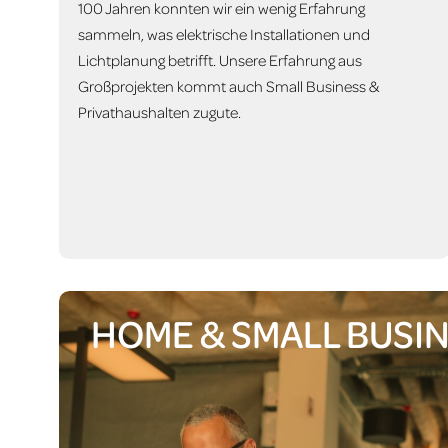
100 Jahren konnten wir ein wenig Erfahrung
sammeln, was elektrische Installationen und
Lichtplanung betrifft. Unsere Erfahrung aus
Großprojekten kommt auch Small Business &
Privathaushalten zugute.
HOME & SMALL BUSI