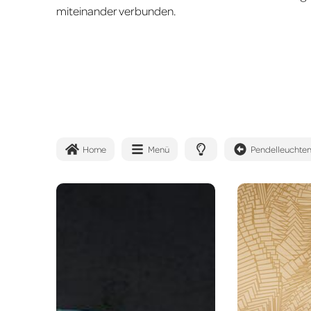
miteinander verbunden.
Home
Menü
Pendelleuchte